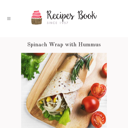
Spinach Wrap with Hummus