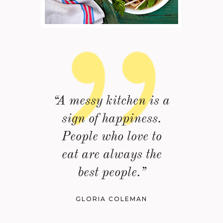
“A messy kitchen is a
sign of happiness.
People who love to
eat are always the
best people.”
GLORIA COLEMAN