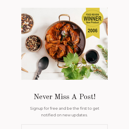
Never Miss A Post!
Signup for free and be the first to get
notified on new updates.