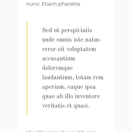
nunc. Etiam pharetra.
Sed ut perspiciatis
unde omnis iste natus
error sit voluptatem
accusantium
doloremque
laudantium, totam rem
aperiam, eaque ipsa
quae ab illo inventore
veritatis et quasi.