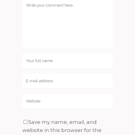
Save my name, email, and
website in this browser for the